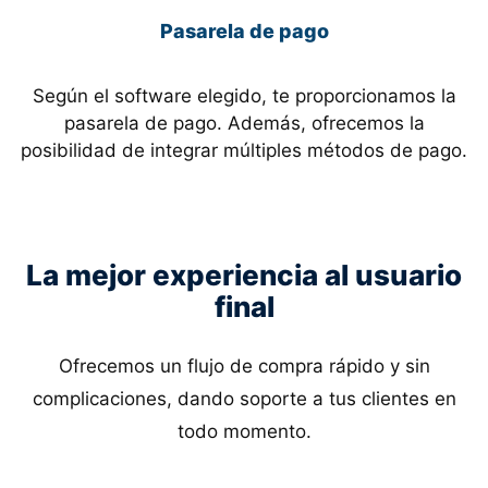
Pasarela de pago
Según el software elegido, te proporcionamos la
pasarela de pago. Además, ofrecemos la
posibilidad de integrar múltiples métodos de pago.
La mejor experiencia al usuario
final
Ofrecemos un flujo de compra rápido y sin
complicaciones, dando soporte a tus clientes en
todo momento.