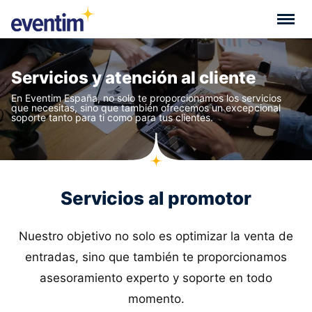
Servicios y atención al cliente
En Eventim España, no solo te proporcionamos los servicios
que necesitas, sino que también ofrecemos un excepcional
soporte tanto para ti como para tus clientes.
Servicios al promotor
Nuestro objetivo no solo es optimizar la venta de
entradas, sino que también te proporcionamos
asesoramiento experto y soporte en todo
momento.