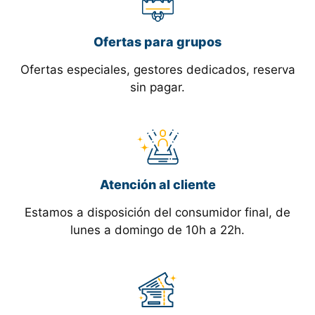
Ofertas para grupos
Ofertas especiales, gestores dedicados, reserva
sin pagar.
Atención al cliente
Estamos a disposición del consumidor final, de
lunes a domingo de 10h a 22h.