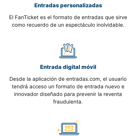
Entradas personalizadas
El FanTicket es el formato de entradas que sirve
como recuerdo de un espectáculo inolvidable.
Entrada digital móvil
Desde la aplicación de entradas.com, el usuario
tendrá acceso un formato de entrada nuevo e
innovador diseñado para prevenir la reventa
fraudulenta.