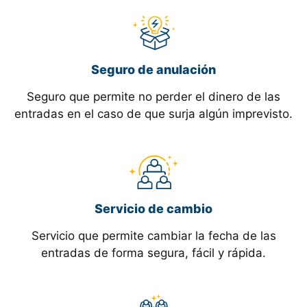
Seguro de anulación
Seguro que permite no perder el dinero de las
entradas en el caso de que surja algún imprevisto.
Servicio de cambio
Servicio que permite cambiar la fecha de las
entradas de forma segura, fácil y rápida.