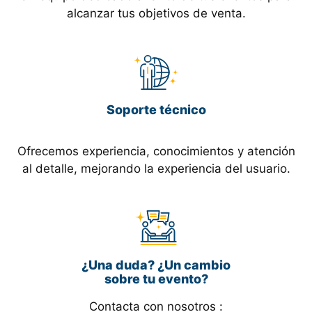
alcanzar tus objetivos de venta.
Soporte técnico
Ofrecemos experiencia, conocimientos y atención
al detalle, mejorando la experiencia del usuario.
¿Una duda? ¿Un cambio
sobre tu evento?
Contacta con nosotros :