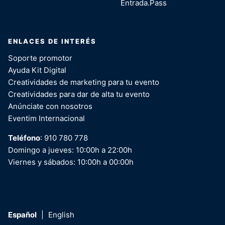
Entrada.Pass
ENLACES DE INTERÉS
Soporte promotor
Ayuda Kit Digital
Creatividades de marketing para tu evento
Creatividades para dar de alta tu evento
Anúnciate con nosotros
Eventim Internacional
Teléfono
: 910 780 778
Domingo a jueves: 10:00h a 22:00h
Viernes y sábados: 10:00h a 00:00h
Español
|
English