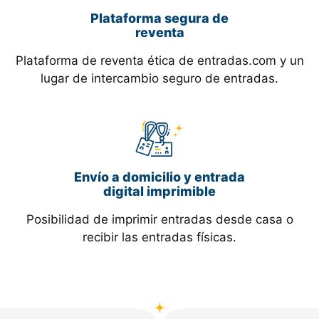
Plataforma segura de
reventa
Plataforma de reventa ética de entradas.com y un
lugar de intercambio seguro de entradas.
Envío a domicilio y entrada
digital imprimible
Posibilidad de imprimir entradas desde casa o
recibir las entradas físicas.