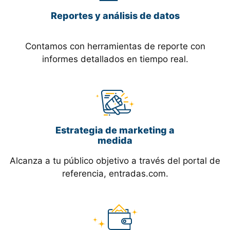
Reportes y análisis de datos
Contamos con herramientas de reporte con
informes detallados en tiempo real.
Estrategia de marketing a
medida
Alcanza a tu público objetivo a través del portal de
referencia, entradas.com.