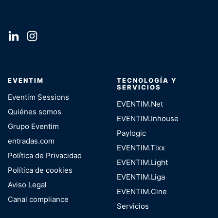
EVENTIM
TECNOLOGÍA Y
SERVICIOS
Eventim Sessions
EVENTIM.Net
Quiénes somos
EVENTIM.Inhouse
Grupo Eventim
Paylogic
entradas.com
EVENTIM.Tixx
Política de Privacidad
EVENTIM.Light
Política de cookies
EVENTIM.Liga
Aviso Legal
EVENTIM.Cine
Canal compliance
Servicios