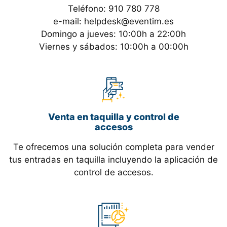
Teléfono: 910 780 778
e-mail: helpdesk@eventim.es
Domingo a jueves: 10:00h a 22:00h
Viernes y sábados: 10:00h a 00:00h
Venta en taquilla y control de
accesos
Te ofrecemos una solución completa para vender
tus entradas en taquilla incluyendo la aplicación de
control de accesos.