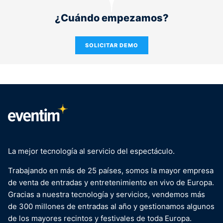
¿Cuándo empezamos?
SOLICITAR DEMO
La mejor tecnología al servicio del espectáculo.
Trabajando en más de 25 países, somos la mayor empresa
de venta de entradas y entretenimiento en vivo de Europa.
Gracias a nuestra tecnología y servicios, vendemos más
de 300 millones de entradas al año y gestionamos algunos
de los mayores recintos y festivales de toda Europa.