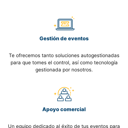
Gestión de eventos
Te ofrecemos tanto soluciones autogestionadas
para que tomes el control, así como tecnología
gestionada por nosotros.
Apoyo comercial
Un equipo dedicado al éxito de tus eventos para