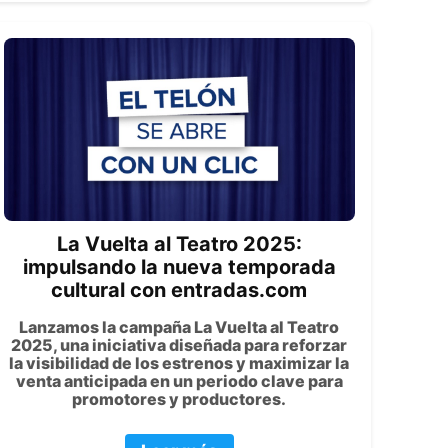
La Vuelta al Teatro 2025:
impulsando la nueva temporada
cultural con entradas.com
Lanzamos la campaña La Vuelta al Teatro
2025, una iniciativa diseñada para reforzar
la visibilidad de los estrenos y maximizar la
venta anticipada en un periodo clave para
promotores y productores.