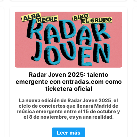
Radar Joven 2025: talento
emergente con entradas.com como
ticketera oficial
La nueva edición de Radar Joven 2025, el
ciclo de conciertos que llenará Madrid de
música emergente entre el 15 de octubre y
el 8 de noviembre, es ya una realidad.
Leer más