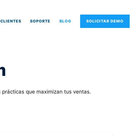
CLIENTES
SOPORTE
BLOG
SOLICITAR DEMO
m
s prácticas que maximizan tus ventas.