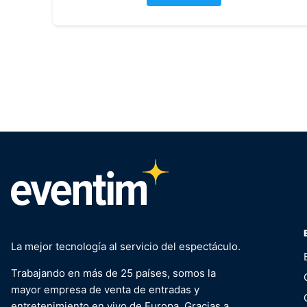
La mejor tecnología al servicio del espectáculo.
Trabajando en más de 25 países, somos la
mayor empresa de venta de entradas y
entretenimiento en vivo de Europa. Gracias a