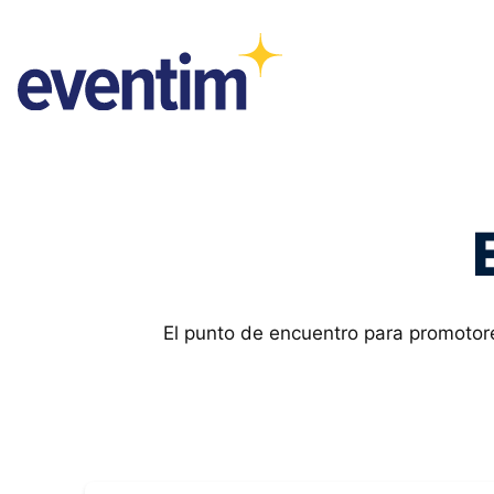
El punto de encuentro para promotore