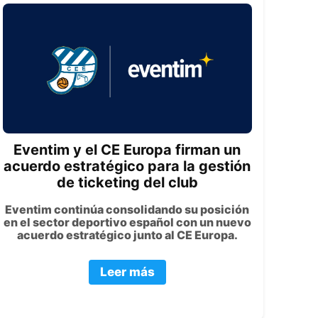
Eventim y el CE Europa firman un
acuerdo estratégico para la gestión
de ticketing del club
Eventim continúa consolidando su posición
en el sector deportivo español con un nuevo
acuerdo estratégico junto al CE Europa.
Leer más