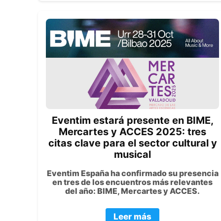
Eventim estará presente en BIME,
Mercartes y ACCES 2025: tres
citas clave para el sector cultural y
musical
Eventim España ha confirmado su presencia
en tres de los encuentros más relevantes
del año: BIME, Mercartes y ACCES.
Leer más