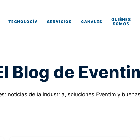
QUIÉNES
TECNOLOGÍA
SERVICIOS
CANALES
SOMOS
El Blog de Eventi
s: noticias de la industria, soluciones Eventim y buena