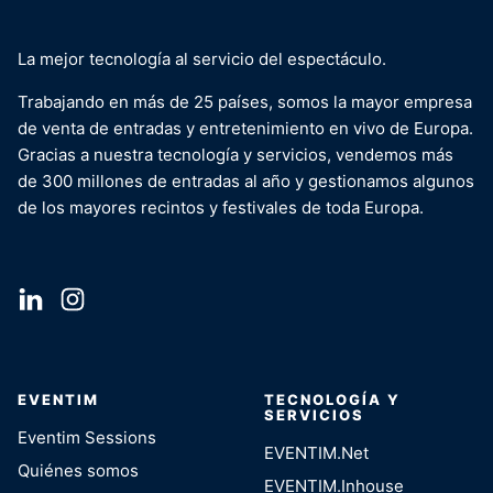
La mejor tecnología al servicio del espectáculo.
Trabajando en más de 25 países, somos la mayor empresa
de venta de entradas y entretenimiento en vivo de Europa.
Gracias a nuestra tecnología y servicios, vendemos más
de 300 millones de entradas al año y gestionamos algunos
de los mayores recintos y festivales de toda Europa.
EVENTIM
TECNOLOGÍA Y
SERVICIOS
Eventim Sessions
EVENTIM.Net
Quiénes somos
EVENTIM.Inhouse