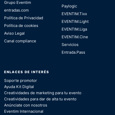
Grupo Eventim
Paylogic
entradas.com
EVENTIM.Tixx
Política de Privacidad
EVENTIM.Light
Política de cookies
EVENTIM.Liga
Aviso Legal
EVENTIM.Cine
Canal compliance
Servicios
Entrada.Pass
ENLACES DE INTERÉS
Soporte promotor
Ayuda Kit Digital
Creatividades de marketing para tu evento
Creatividades para dar de alta tu evento
Anúnciate con nosotros
Eventim Internacional