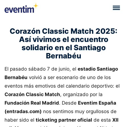
Corazón Classic Match 2025:
Así vivimos el encuentro
solidario en el Santiago
Bernabéu
El pasado sábado 7 de junio, el
estadio Santiago
Bernabéu
volvió a ser escenario de uno de los
eventos más emotivos del calendario deportivo: el
Corazón Classic Match
, organizado por la
Fundación Real Madrid
. Desde
Eventim España
(entradas.com)
nos sentimos muy orgullosos de
haber sido el
ticketing partner oficial
de esta
XII