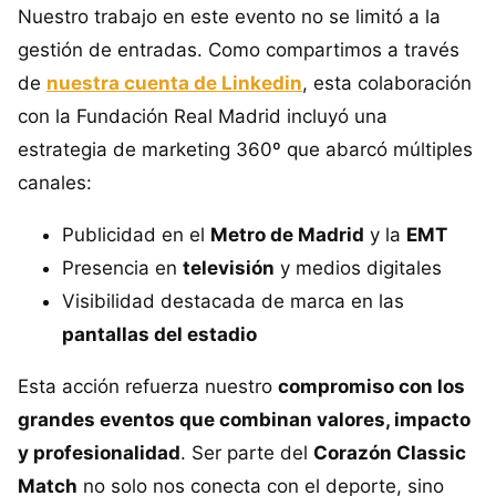
Nuestro trabajo en este evento no se limitó a la
gestión de entradas. Como compartimos a través
de
nuestra cuenta de Linkedin
, esta colaboración
con la Fundación Real Madrid incluyó una
estrategia de marketing 360º que abarcó múltiples
canales:
Publicidad en el
Metro de Madrid
y la
EMT
Presencia en
televisión
y medios digitales
Visibilidad destacada de marca en las
pantallas del estadio
Esta acción refuerza nuestro
compromiso con los
grandes eventos que combinan valores, impacto
y profesionalidad
. Ser parte del
Corazón Classic
Match
no solo nos conecta con el deporte, sino