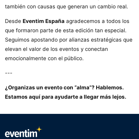
también con causas que generan un cambio real.
Desde
Eventim España
agradecemos a todos los
que formaron parte de esta edición tan especial.
Seguimos apostando por alianzas estratégicas que
elevan el valor de los eventos y conectan
emocionalmente con el público.
---
¿Organizas un evento con “alma”? Hablemos.
Estamos aquí para ayudarte a llegar más lejos.